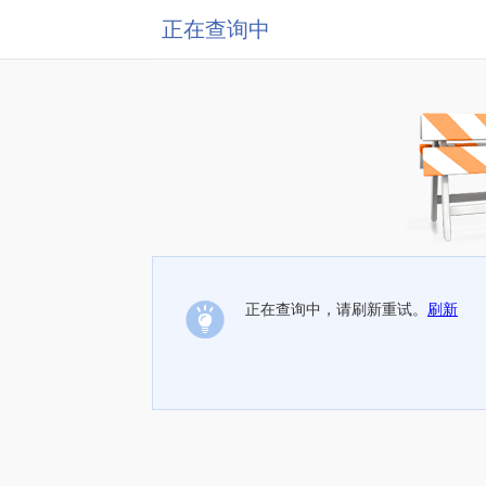
正在查询中
正在查询中，请刷新重试。
刷新